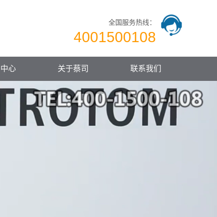
全国服务热线：
4001500108
闻中心
关于蔡司
联系我们