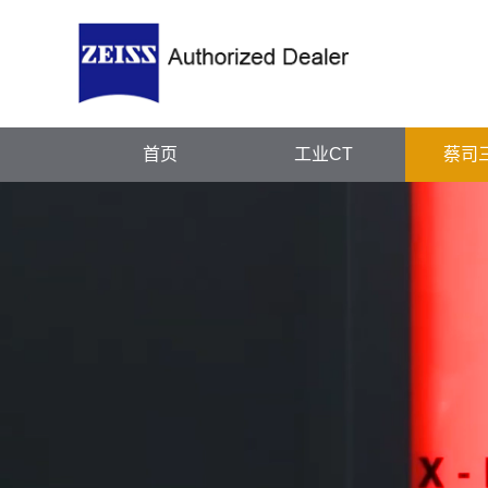
首页
工业CT
蔡司