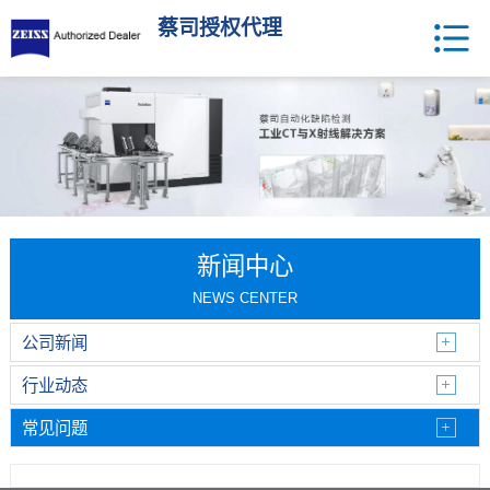
蔡司授权代理
新闻中心
NEWS CENTER
公司新闻
行业动态
常见问题